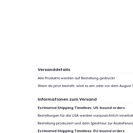
Versanddetails
Alle Produkte werden auf Bestellung gedruckt.
Wenn du jetzt bestellt, wird es am oder vor dem
August 1
Informationen zum Versand
Estimated Shipping Timelines: US-bound orders
Bestellungen für die USA werden voraussichtlich innerh
Bestellung produziert und dem Spediteur zur Auslieferu
Estimated Shipping Timelines: EU-bound orders