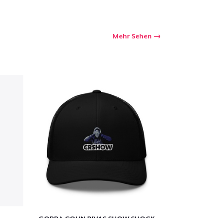
Mehr Sehen