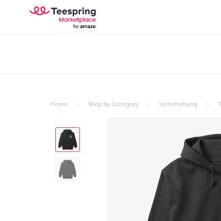
Home
Shop by Category
Unterhaltung