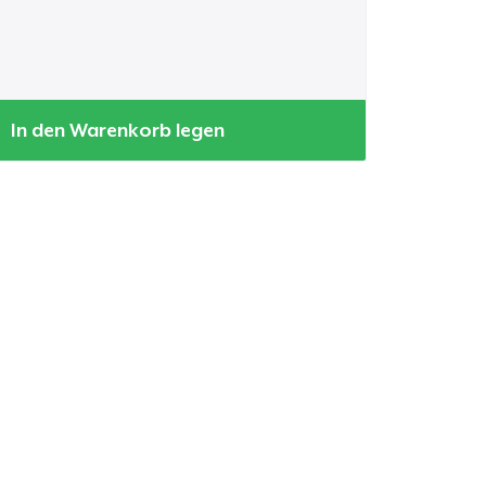
In den Warenkorb legen