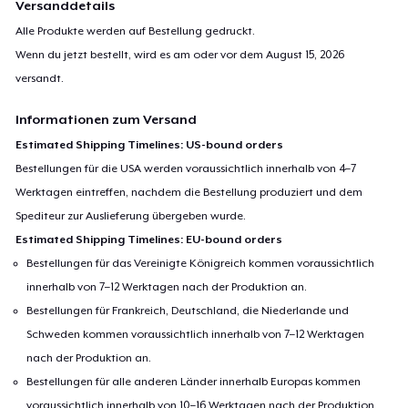
Versanddetails
Alle Produkte werden auf Bestellung gedruckt.
Wenn du jetzt bestellt, wird es am oder vor dem
August 15, 2026
versandt.
Informationen zum Versand
Estimated Shipping Timelines: US-bound orders
Bestellungen für die USA werden voraussichtlich innerhalb von 4–7
Werktagen eintreffen, nachdem die Bestellung produziert und dem
Spediteur zur Auslieferung übergeben wurde.
Estimated Shipping Timelines: EU-bound orders
Bestellungen für das Vereinigte Königreich kommen voraussichtlich
innerhalb von 7–12 Werktagen nach der Produktion an.
Bestellungen für Frankreich, Deutschland, die Niederlande und
Schweden kommen voraussichtlich innerhalb von 7–12 Werktagen
nach der Produktion an.
Bestellungen für alle anderen Länder innerhalb Europas kommen
voraussichtlich innerhalb von 10–16 Werktagen nach der Produktion