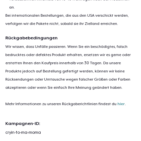
an.
Bei internationalen Bestellungen, die aus den USA verschickt werden,
verfolgen wir die Pakete nicht, sobald sie ihr Zielland erreichen.
Rückgabebedingungen
Wir wissen, dass Unfälle passieren. Wenn Sie ein beschädigtes, falsch
bedrucktes oder defektes Produkt erhalten, ersetzen wir es gerne oder
erstatten Ihnen den Kaufpreis innerhalb von 30 Tagen. Da unsere
Produkte jedoch auf Bestellung gefertigt werden, können wir keine
Rücksendungen oder Umtausche wegen falscher Größen oder Farben
akzeptieren oder wenn Sie einfach Ihre Meinung geändert haben.
Mehr Informationen zu unseren Rückgaberichtlinien findest du
hier
.
Kampagnen-ID:
cryin-to-ma-moma