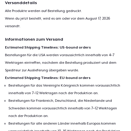
Versanddetails
Alle Produkte werden auf Bestellung gedruckt.
Wenn du jetzt bestellt, wird es am oder vor dem
August 17, 2026
versandt.
Informationen zum Versand
Estimated Shipping Timelines: US-bound orders
Bestellungen für die USA werden voraussichtlich innerhalb von 4–7
Werktagen eintreffen, nachdem die Bestellung produziert und dem
Spediteur zur Auslieferung übergeben wurde.
Estimated Shipping Timelines: EU-bound orders
Bestellungen für das Vereinigte Königreich kommen voraussichtlich
innerhalb von 7–12 Werktagen nach der Produktion an.
Bestellungen für Frankreich, Deutschland, die Niederlande und
Schweden kommen voraussichtlich innerhalb von 7–12 Werktagen
nach der Produktion an.
Bestellungen für alle anderen Länder innerhalb Europas kommen
voraussichtlich innerhalb von 10–16 Werktagen nach der Produktion