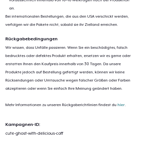
an.
Bei internationalen Bestellungen, die aus den USA verschickt werden,
verfolgen wir die Pakete nicht, sobald sie ihr Zielland erreichen.
Rückgabebedingungen
Wir wissen, dass Unfälle passieren. Wenn Sie ein beschädigtes, falsch
bedrucktes oder defektes Produkt erhalten, ersetzen wir es gerne oder
erstatten Ihnen den Kaufpreis innerhalb von 30 Tagen. Da unsere
Produkte jedoch auf Bestellung gefertigt werden, können wir keine
Rücksendungen oder Umtausche wegen falscher Größen oder Farben
akzeptieren oder wenn Sie einfach Ihre Meinung geändert haben.
Mehr Informationen zu unseren Rückgaberichtlinien findest du
hier
.
Kampagnen-ID:
cute-ghost-with-delicious-coff