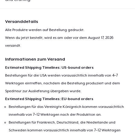
Versanddetails
Alle Produkte werden auf Bestellung gedruckt.
Wenn du jetzt bestellt, wird es am oder vor dem
August 17, 2026
versandt.
Informationen zum Versand
Estimated Shipping Timelines: US-bound orders
Bestellungen für die USA werden voraussichtlich innerhalb von 4–7
Werktagen eintreffen, nachdem die Bestellung produziert und dem
Spediteur zur Auslieferung übergeben wurde.
Estimated Shipping Timelines: EU-bound orders
Bestellungen für das Vereinigte Königreich kommen voraussichtlich
innerhalb von 7–12 Werktagen nach der Produktion an.
Bestellungen für Frankreich, Deutschland, die Niederlande und
Schweden kommen voraussichtlich innerhalb von 7–12 Werktagen