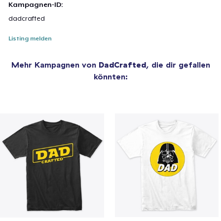
Kampagnen-ID:
dadcrafted
Listing melden
Mehr Kampagnen von
DadCrafted
, die dir gefallen
könnten: