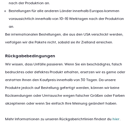
nach der Produktion an.
Bestellungen für alle anderen Länder innerhalb Europas kommen
voraussichtlich innerhalb von 10–16 Werktagen nach der Produktion
an.
Bei internationalen Bestellungen, die aus den USA verschickt werden,
verfolgen wir die Pakete nicht, sobald sie ihr Zielland erreichen.
Rückgabebedingungen
Wir wissen, dass Unfälle passieren. Wenn Sie ein beschädigtes, falsch
bedrucktes oder defektes Produkt erhalten, ersetzen wir es gerne oder
erstatten Ihnen den Kaufpreis innerhalb von 30 Tagen. Da unsere
Produkte jedoch auf Bestellung gefertigt werden, können wir keine
Rücksendungen oder Umtausche wegen falscher Größen oder Farben
akzeptieren oder wenn Sie einfach Ihre Meinung geändert haben.
Mehr Informationen zu unseren Rückgaberichtlinien findest du
hier
.