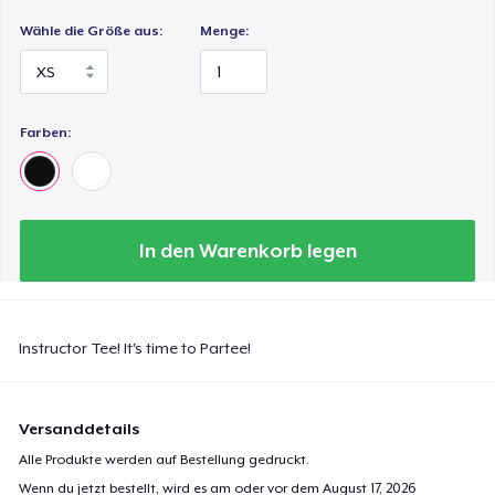
Wähle die Größe aus:
Menge:
Farben:
In den Warenkorb legen
Instructor Tee! It's time to Partee!
Versanddetails
Alle Produkte werden auf Bestellung gedruckt.
Wenn du jetzt bestellt, wird es am oder vor dem
August 17, 2026