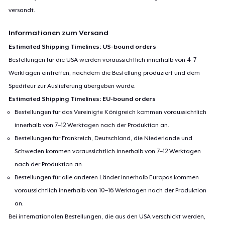
versandt.
Informationen zum Versand
Estimated Shipping Timelines: US-bound orders
Bestellungen für die USA werden voraussichtlich innerhalb von 4–7
Werktagen eintreffen, nachdem die Bestellung produziert und dem
Spediteur zur Auslieferung übergeben wurde.
Estimated Shipping Timelines: EU-bound orders
Bestellungen für das Vereinigte Königreich kommen voraussichtlich
innerhalb von 7–12 Werktagen nach der Produktion an.
Bestellungen für Frankreich, Deutschland, die Niederlande und
Schweden kommen voraussichtlich innerhalb von 7–12 Werktagen
nach der Produktion an.
Bestellungen für alle anderen Länder innerhalb Europas kommen
voraussichtlich innerhalb von 10–16 Werktagen nach der Produktion
an.
Bei internationalen Bestellungen, die aus den USA verschickt werden,