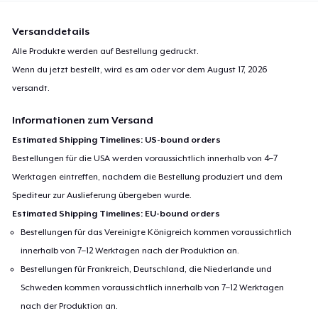
Versanddetails
Alle Produkte werden auf Bestellung gedruckt.
Wenn du jetzt bestellt, wird es am oder vor dem
August 17, 2026
versandt.
Informationen zum Versand
Estimated Shipping Timelines: US-bound orders
Bestellungen für die USA werden voraussichtlich innerhalb von 4–7
Werktagen eintreffen, nachdem die Bestellung produziert und dem
Spediteur zur Auslieferung übergeben wurde.
Estimated Shipping Timelines: EU-bound orders
Bestellungen für das Vereinigte Königreich kommen voraussichtlich
innerhalb von 7–12 Werktagen nach der Produktion an.
Bestellungen für Frankreich, Deutschland, die Niederlande und
Schweden kommen voraussichtlich innerhalb von 7–12 Werktagen
nach der Produktion an.