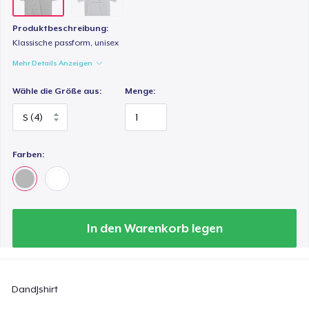
Produktbeschreibung:
Klassische passform, unisex
Mehr Details Anzeigen
Wähle die Größe aus:
Menge:
Farben:
In den Warenkorb legen
DandJshirt