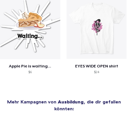
Apple Pie is waiting...
EYES WIDE OPEN shirt
$6
$24
Mehr Kampagnen von
Ausbildung
, die dir gefallen
könnten: