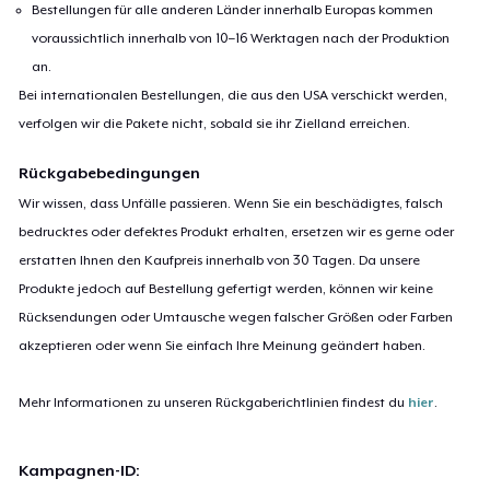
Bestellungen für alle anderen Länder innerhalb Europas kommen
voraussichtlich innerhalb von 10–16 Werktagen nach der Produktion
an.
Bei internationalen Bestellungen, die aus den USA verschickt werden,
verfolgen wir die Pakete nicht, sobald sie ihr Zielland erreichen.
Rückgabebedingungen
Wir wissen, dass Unfälle passieren. Wenn Sie ein beschädigtes, falsch
bedrucktes oder defektes Produkt erhalten, ersetzen wir es gerne oder
erstatten Ihnen den Kaufpreis innerhalb von 30 Tagen. Da unsere
Produkte jedoch auf Bestellung gefertigt werden, können wir keine
Rücksendungen oder Umtausche wegen falscher Größen oder Farben
akzeptieren oder wenn Sie einfach Ihre Meinung geändert haben.
Mehr Informationen zu unseren Rückgaberichtlinien findest du
hier
.
Kampagnen-ID: