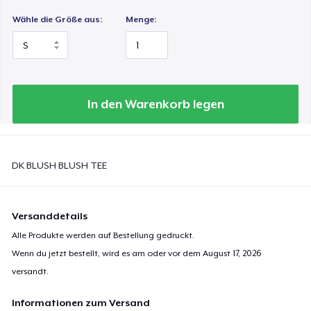
Wähle die Größe aus:
Menge:
In den Warenkorb legen
DK BLUSH BLUSH TEE
Versanddetails
Alle Produkte werden auf Bestellung gedruckt.
Wenn du jetzt bestellt, wird es am oder vor dem
August 17, 2026
versandt.
Informationen zum Versand