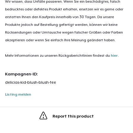
Wir wissen, dass Unfälle passieren. Wenn Sie ein beschädigtes, falsch
bedrucktes oder defektes Produkt erhalten, ersetzen wir es gerne oder
erstatten Ihnen den Kaufpreis innerhalb von 30 Tagen. Da unsere
Produkte jedoch auf Bestellung gefertigt werden, können wir keine
Rücksendungen oder Umtausche wegen falscher Größen oder Farben
akzeptieren oder wenn Sie einfach Ihre Meinung geändert haben.
Mehr Informationen zu unseren Rückgaberichtlinien findest du
hier
.
Kampagnen-ID:
delicias-kid-blush-blush-tee
Listing melden
Report this product