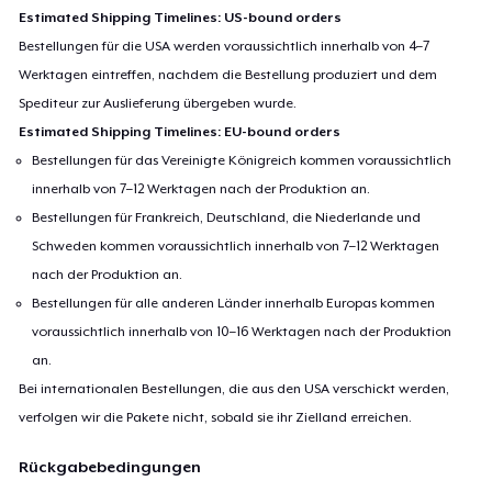
Estimated Shipping Timelines: US-bound orders
Bestellungen für die USA werden voraussichtlich innerhalb von 4–7
Werktagen eintreffen, nachdem die Bestellung produziert und dem
Spediteur zur Auslieferung übergeben wurde.
Estimated Shipping Timelines: EU-bound orders
Bestellungen für das Vereinigte Königreich kommen voraussichtlich
innerhalb von 7–12 Werktagen nach der Produktion an.
Bestellungen für Frankreich, Deutschland, die Niederlande und
Schweden kommen voraussichtlich innerhalb von 7–12 Werktagen
nach der Produktion an.
Bestellungen für alle anderen Länder innerhalb Europas kommen
voraussichtlich innerhalb von 10–16 Werktagen nach der Produktion
an.
Bei internationalen Bestellungen, die aus den USA verschickt werden,
verfolgen wir die Pakete nicht, sobald sie ihr Zielland erreichen.
Rückgabebedingungen