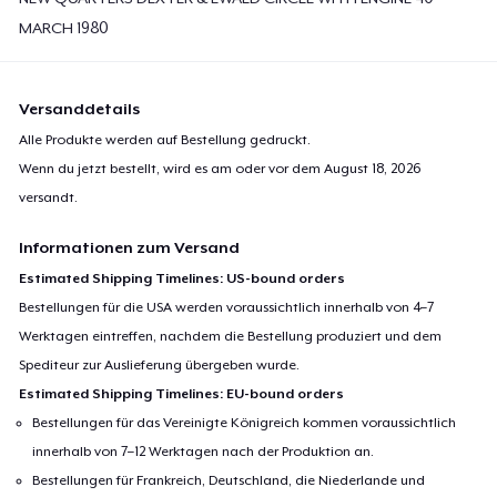
MARCH 1980
Versanddetails
Alle Produkte werden auf Bestellung gedruckt.
Wenn du jetzt bestellt, wird es am oder vor dem
August 18, 2026
versandt.
Informationen zum Versand
Estimated Shipping Timelines: US-bound orders
Bestellungen für die USA werden voraussichtlich innerhalb von 4–7
Werktagen eintreffen, nachdem die Bestellung produziert und dem
Spediteur zur Auslieferung übergeben wurde.
Estimated Shipping Timelines: EU-bound orders
Bestellungen für das Vereinigte Königreich kommen voraussichtlich
innerhalb von 7–12 Werktagen nach der Produktion an.
Bestellungen für Frankreich, Deutschland, die Niederlande und