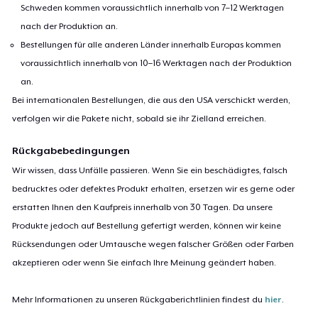
Schweden kommen voraussichtlich innerhalb von 7–12 Werktagen
nach der Produktion an.
Bestellungen für alle anderen Länder innerhalb Europas kommen
voraussichtlich innerhalb von 10–16 Werktagen nach der Produktion
an.
Bei internationalen Bestellungen, die aus den USA verschickt werden,
verfolgen wir die Pakete nicht, sobald sie ihr Zielland erreichen.
Rückgabebedingungen
Wir wissen, dass Unfälle passieren. Wenn Sie ein beschädigtes, falsch
bedrucktes oder defektes Produkt erhalten, ersetzen wir es gerne oder
erstatten Ihnen den Kaufpreis innerhalb von 30 Tagen. Da unsere
Produkte jedoch auf Bestellung gefertigt werden, können wir keine
Rücksendungen oder Umtausche wegen falscher Größen oder Farben
akzeptieren oder wenn Sie einfach Ihre Meinung geändert haben.
Mehr Informationen zu unseren Rückgaberichtlinien findest du
hier
.