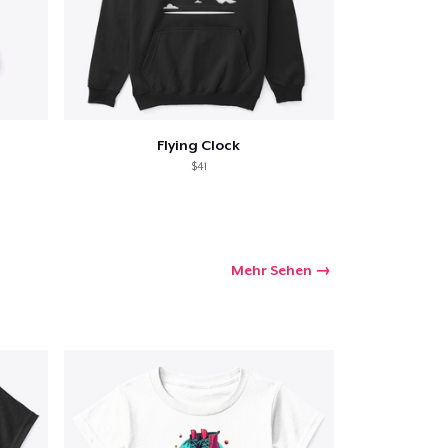
Flying Clock
$41
Mehr Sehen