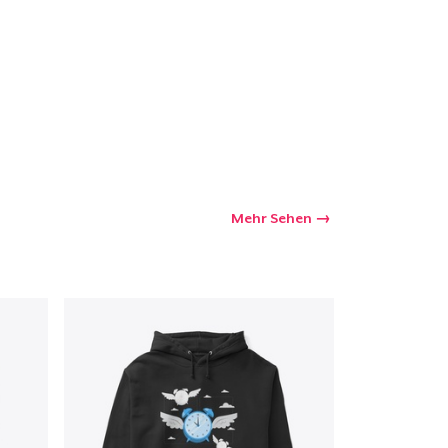
Mehr Sehen