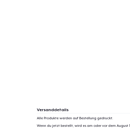
Versanddetails
Alle Produkte werden auf Bestellung gedruckt.
Wenn du jetzt bestellt, wird es am oder vor dem
August 1