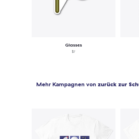
Glasses
$7
Mehr Kampagnen von
zurück zur Sch