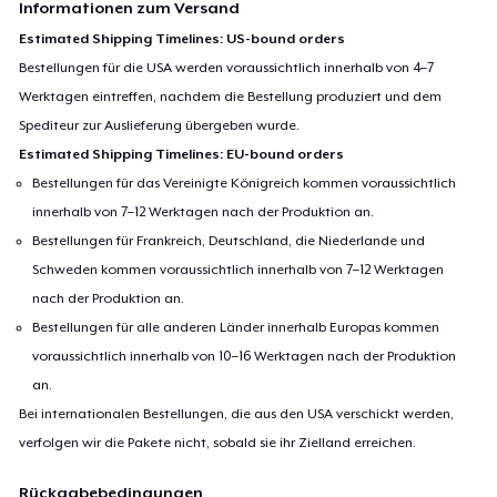
Informationen zum Versand
Estimated Shipping Timelines: US-bound orders
Bestellungen für die USA werden voraussichtlich innerhalb von 4–7
Werktagen eintreffen, nachdem die Bestellung produziert und dem
Spediteur zur Auslieferung übergeben wurde.
Estimated Shipping Timelines: EU-bound orders
Bestellungen für das Vereinigte Königreich kommen voraussichtlich
innerhalb von 7–12 Werktagen nach der Produktion an.
Bestellungen für Frankreich, Deutschland, die Niederlande und
Schweden kommen voraussichtlich innerhalb von 7–12 Werktagen
nach der Produktion an.
Bestellungen für alle anderen Länder innerhalb Europas kommen
voraussichtlich innerhalb von 10–16 Werktagen nach der Produktion
an.
Bei internationalen Bestellungen, die aus den USA verschickt werden,
verfolgen wir die Pakete nicht, sobald sie ihr Zielland erreichen.
Rückgabebedingungen