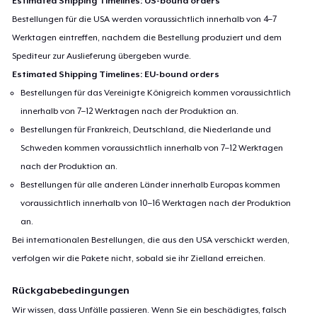
Estimated Shipping Timelines: US-bound orders
Bestellungen für die USA werden voraussichtlich innerhalb von 4–7
Werktagen eintreffen, nachdem die Bestellung produziert und dem
Spediteur zur Auslieferung übergeben wurde.
Estimated Shipping Timelines: EU-bound orders
Bestellungen für das Vereinigte Königreich kommen voraussichtlich
innerhalb von 7–12 Werktagen nach der Produktion an.
Bestellungen für Frankreich, Deutschland, die Niederlande und
Schweden kommen voraussichtlich innerhalb von 7–12 Werktagen
nach der Produktion an.
Bestellungen für alle anderen Länder innerhalb Europas kommen
voraussichtlich innerhalb von 10–16 Werktagen nach der Produktion
an.
Bei internationalen Bestellungen, die aus den USA verschickt werden,
verfolgen wir die Pakete nicht, sobald sie ihr Zielland erreichen.
Rückgabebedingungen
Wir wissen, dass Unfälle passieren. Wenn Sie ein beschädigtes, falsch