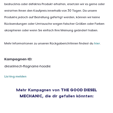
bedrucktes oder defektes Produkt erhalten, ersetzen wir es gerne oder
erstatten Ihnen den Kaufpreis innerhalb von 30 Tagen. Da unsere
Produkte jedoch auf Bestellung gefertigt werden, können wir keine
Rücksendungen oder Umtausche wegen falscher Größen oder Farben
akzeptieren oder wenn Sie einfach Ihre Meinung geändert haben.
Mehr Informationen zu unseren Rückgaberichtlinien findest du
hier
.
Kampagnen-ID:
dieselmech-flagname-hoodie
Listing melden
Mehr Kampagnen von
THE GOOD DIESEL
MECHANIC
, die dir gefallen könnten: