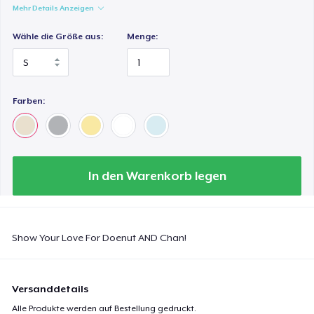
Mehr Details Anzeigen
Wähle die Größe aus:
Menge:
Farben:
In den Warenkorb legen
Show Your Love For Doenut AND Chan!
Versanddetails
Alle Produkte werden auf Bestellung gedruckt.