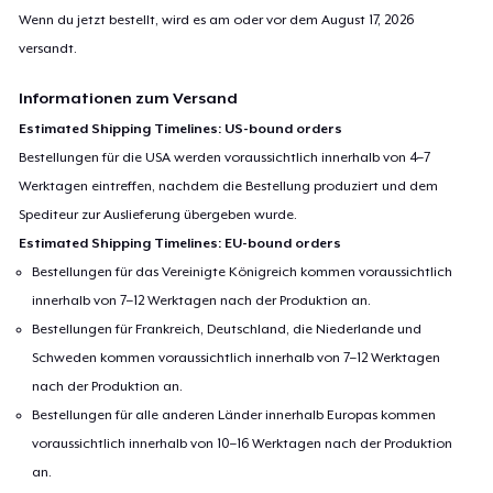
Wenn du jetzt bestellt, wird es am oder vor dem
August 17, 2026
versandt.
Informationen zum Versand
Estimated Shipping Timelines: US-bound orders
Bestellungen für die USA werden voraussichtlich innerhalb von 4–7
Werktagen eintreffen, nachdem die Bestellung produziert und dem
Spediteur zur Auslieferung übergeben wurde.
Estimated Shipping Timelines: EU-bound orders
Bestellungen für das Vereinigte Königreich kommen voraussichtlich
innerhalb von 7–12 Werktagen nach der Produktion an.
Bestellungen für Frankreich, Deutschland, die Niederlande und
Schweden kommen voraussichtlich innerhalb von 7–12 Werktagen
nach der Produktion an.
Bestellungen für alle anderen Länder innerhalb Europas kommen
voraussichtlich innerhalb von 10–16 Werktagen nach der Produktion
an.