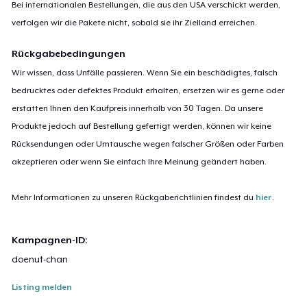
Bei internationalen Bestellungen, die aus den USA verschickt werden,
verfolgen wir die Pakete nicht, sobald sie ihr Zielland erreichen.
Rückgabebedingungen
Wir wissen, dass Unfälle passieren. Wenn Sie ein beschädigtes, falsch
bedrucktes oder defektes Produkt erhalten, ersetzen wir es gerne oder
erstatten Ihnen den Kaufpreis innerhalb von 30 Tagen. Da unsere
Produkte jedoch auf Bestellung gefertigt werden, können wir keine
Rücksendungen oder Umtausche wegen falscher Größen oder Farben
akzeptieren oder wenn Sie einfach Ihre Meinung geändert haben.
Mehr Informationen zu unseren Rückgaberichtlinien findest du
hier
.
Kampagnen-ID:
doenut-chan
Listing melden