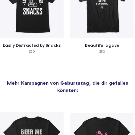
Easily Distracted by Snacks
Beautiful agave
$20
$30
Mehr Kampagnen von
Geburtstag
, die dir gefallen
könnten: