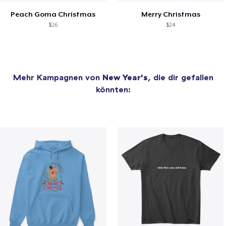
Peach Goma Christmas
Merry Christmas
$26
$24
Mehr Kampagnen von
New Year's
, die dir gefallen
könnten: