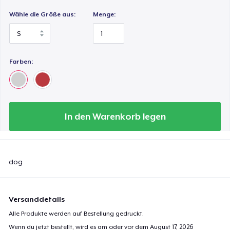
Wähle die Größe aus:
Menge:
Farben:
In den Warenkorb legen
dog
Versanddetails
Alle Produkte werden auf Bestellung gedruckt.
Wenn du jetzt bestellt, wird es am oder vor dem
August 17, 2026