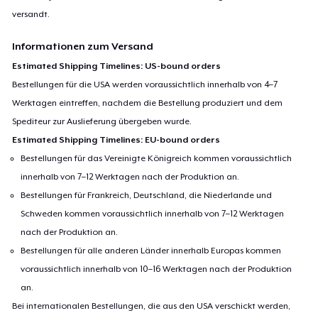
versandt.
Informationen zum Versand
Estimated Shipping Timelines: US-bound orders
Bestellungen für die USA werden voraussichtlich innerhalb von 4–7
Werktagen eintreffen, nachdem die Bestellung produziert und dem
Spediteur zur Auslieferung übergeben wurde.
Estimated Shipping Timelines: EU-bound orders
Bestellungen für das Vereinigte Königreich kommen voraussichtlich
innerhalb von 7–12 Werktagen nach der Produktion an.
Bestellungen für Frankreich, Deutschland, die Niederlande und
Schweden kommen voraussichtlich innerhalb von 7–12 Werktagen
nach der Produktion an.
Bestellungen für alle anderen Länder innerhalb Europas kommen
voraussichtlich innerhalb von 10–16 Werktagen nach der Produktion
an.
Bei internationalen Bestellungen, die aus den USA verschickt werden,