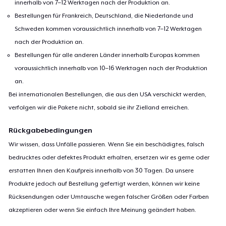
innerhalb von 7–12 Werktagen nach der Produktion an.
Bestellungen für Frankreich, Deutschland, die Niederlande und
Schweden kommen voraussichtlich innerhalb von 7–12 Werktagen
nach der Produktion an.
Bestellungen für alle anderen Länder innerhalb Europas kommen
voraussichtlich innerhalb von 10–16 Werktagen nach der Produktion
an.
Bei internationalen Bestellungen, die aus den USA verschickt werden,
verfolgen wir die Pakete nicht, sobald sie ihr Zielland erreichen.
Rückgabebedingungen
Wir wissen, dass Unfälle passieren. Wenn Sie ein beschädigtes, falsch
bedrucktes oder defektes Produkt erhalten, ersetzen wir es gerne oder
erstatten Ihnen den Kaufpreis innerhalb von 30 Tagen. Da unsere
Produkte jedoch auf Bestellung gefertigt werden, können wir keine
Rücksendungen oder Umtausche wegen falscher Größen oder Farben
akzeptieren oder wenn Sie einfach Ihre Meinung geändert haben.