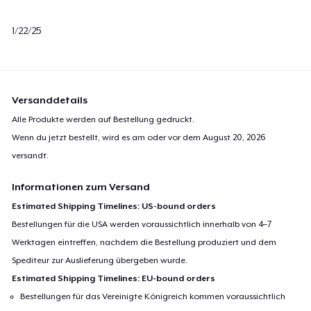
1/22/25
Versanddetails
Alle Produkte werden auf Bestellung gedruckt.
Wenn du jetzt bestellt, wird es am oder vor dem
August 20, 2026
versandt.
Informationen zum Versand
Estimated Shipping Timelines: US-bound orders
Bestellungen für die USA werden voraussichtlich innerhalb von 4–7
Werktagen eintreffen, nachdem die Bestellung produziert und dem
Spediteur zur Auslieferung übergeben wurde.
Estimated Shipping Timelines: EU-bound orders
Bestellungen für das Vereinigte Königreich kommen voraussichtlich