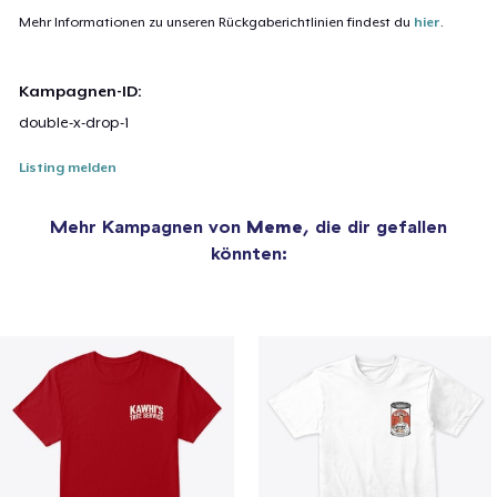
Mehr Informationen zu unseren Rückgaberichtlinien findest du
hier
.
Kampagnen-ID:
double-x-drop-1
Listing melden
Mehr Kampagnen von
Meme
, die dir gefallen
könnten: