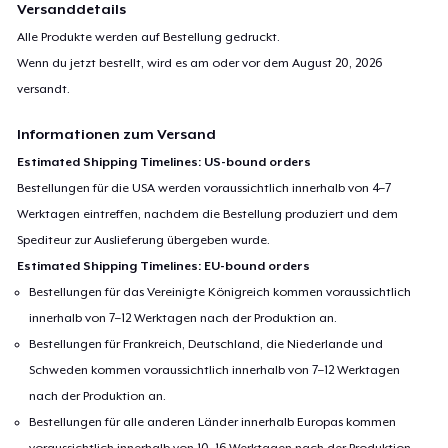
Versanddetails
Alle Produkte werden auf Bestellung gedruckt.
Wenn du jetzt bestellt, wird es am oder vor dem
August 20, 2026
versandt.
Informationen zum Versand
Estimated Shipping Timelines: US-bound orders
Bestellungen für die USA werden voraussichtlich innerhalb von 4–7
Werktagen eintreffen, nachdem die Bestellung produziert und dem
Spediteur zur Auslieferung übergeben wurde.
Estimated Shipping Timelines: EU-bound orders
Bestellungen für das Vereinigte Königreich kommen voraussichtlich
innerhalb von 7–12 Werktagen nach der Produktion an.
Bestellungen für Frankreich, Deutschland, die Niederlande und
Schweden kommen voraussichtlich innerhalb von 7–12 Werktagen
nach der Produktion an.
Bestellungen für alle anderen Länder innerhalb Europas kommen
voraussichtlich innerhalb von 10–16 Werktagen nach der Produktion