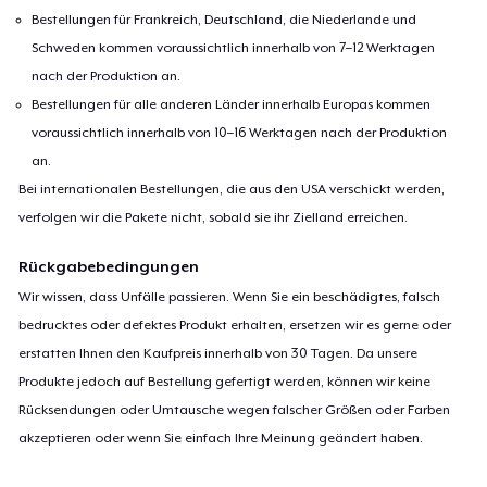
Bestellungen für Frankreich, Deutschland, die Niederlande und
Schweden kommen voraussichtlich innerhalb von 7–12 Werktagen
nach der Produktion an.
Bestellungen für alle anderen Länder innerhalb Europas kommen
voraussichtlich innerhalb von 10–16 Werktagen nach der Produktion
an.
Bei internationalen Bestellungen, die aus den USA verschickt werden,
verfolgen wir die Pakete nicht, sobald sie ihr Zielland erreichen.
Rückgabebedingungen
Wir wissen, dass Unfälle passieren. Wenn Sie ein beschädigtes, falsch
bedrucktes oder defektes Produkt erhalten, ersetzen wir es gerne oder
erstatten Ihnen den Kaufpreis innerhalb von 30 Tagen. Da unsere
Produkte jedoch auf Bestellung gefertigt werden, können wir keine
Rücksendungen oder Umtausche wegen falscher Größen oder Farben
akzeptieren oder wenn Sie einfach Ihre Meinung geändert haben.