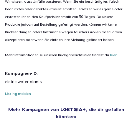
Wir wissen, dass Unfälle passieren. Wenn Sie ein beschädigtes, falsch
bedrucktes oder defektes Produkt erhalten, ersetzen wir es gerne oder
erstatten Ihnen den Kaufpreis innerhalb von 30 Tagen. Da unsere
Produkte jedoch auf Bestellung gefertigt werden, können wir keine
Rücksendungen oder Umtausche wegen falscher Größen oder Farben
akzeptieren oder wenn Sie einfach Ihre Meinung geändert haben.
Mehr Informationen zu unseren Rückgaberichtlinien findest du
hier
.
Kampagnen-ID:
eletric-water-plants
Listing melden
Mehr Kampagnen von
LGBTQIA+
, die dir gefallen
könnten: