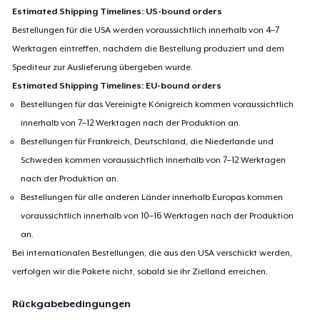
Estimated Shipping Timelines: US-bound orders
Bestellungen für die USA werden voraussichtlich innerhalb von 4–7
Werktagen eintreffen, nachdem die Bestellung produziert und dem
Spediteur zur Auslieferung übergeben wurde.
Estimated Shipping Timelines: EU-bound orders
Bestellungen für das Vereinigte Königreich kommen voraussichtlich
innerhalb von 7–12 Werktagen nach der Produktion an.
Bestellungen für Frankreich, Deutschland, die Niederlande und
Schweden kommen voraussichtlich innerhalb von 7–12 Werktagen
nach der Produktion an.
Bestellungen für alle anderen Länder innerhalb Europas kommen
voraussichtlich innerhalb von 10–16 Werktagen nach der Produktion
an.
Bei internationalen Bestellungen, die aus den USA verschickt werden,
verfolgen wir die Pakete nicht, sobald sie ihr Zielland erreichen.
Rückgabebedingungen