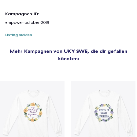
Kampagnen-ID:
empower-october-2019
Listing melden
Mehr Kampagnen von
UKY SWE
, die dir gefallen
könnten: