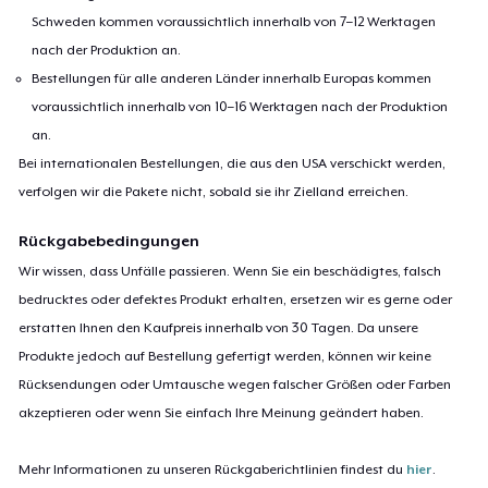
Schweden kommen voraussichtlich innerhalb von 7–12 Werktagen
nach der Produktion an.
Bestellungen für alle anderen Länder innerhalb Europas kommen
voraussichtlich innerhalb von 10–16 Werktagen nach der Produktion
an.
Bei internationalen Bestellungen, die aus den USA verschickt werden,
verfolgen wir die Pakete nicht, sobald sie ihr Zielland erreichen.
Rückgabebedingungen
Wir wissen, dass Unfälle passieren. Wenn Sie ein beschädigtes, falsch
bedrucktes oder defektes Produkt erhalten, ersetzen wir es gerne oder
erstatten Ihnen den Kaufpreis innerhalb von 30 Tagen. Da unsere
Produkte jedoch auf Bestellung gefertigt werden, können wir keine
Rücksendungen oder Umtausche wegen falscher Größen oder Farben
akzeptieren oder wenn Sie einfach Ihre Meinung geändert haben.
Mehr Informationen zu unseren Rückgaberichtlinien findest du
hier
.