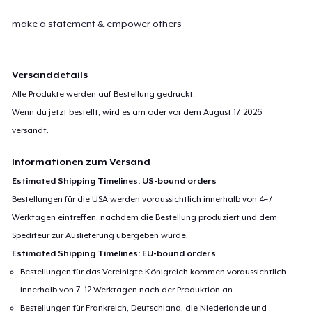
make a statement & empower others
Versanddetails
Alle Produkte werden auf Bestellung gedruckt.
Wenn du jetzt bestellt, wird es am oder vor dem
August 17, 2026
versandt.
Informationen zum Versand
Estimated Shipping Timelines: US-bound orders
Bestellungen für die USA werden voraussichtlich innerhalb von 4–7
Werktagen eintreffen, nachdem die Bestellung produziert und dem
Spediteur zur Auslieferung übergeben wurde.
Estimated Shipping Timelines: EU-bound orders
Bestellungen für das Vereinigte Königreich kommen voraussichtlich
innerhalb von 7–12 Werktagen nach der Produktion an.
Bestellungen für Frankreich, Deutschland, die Niederlande und