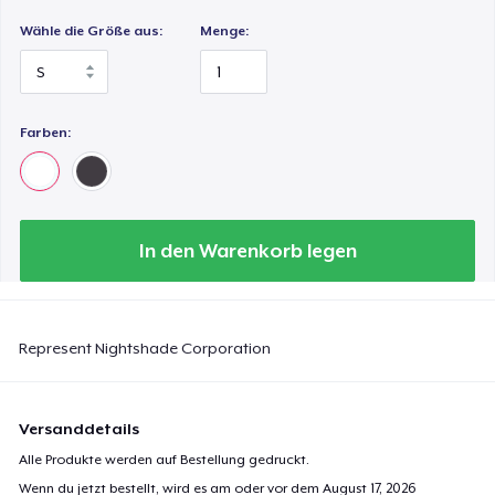
Wähle die Größe aus:
Menge:
Farben:
In den Warenkorb legen
Represent Nightshade Corporation
Versanddetails
Alle Produkte werden auf Bestellung gedruckt.
Wenn du jetzt bestellt, wird es am oder vor dem
August 17, 2026