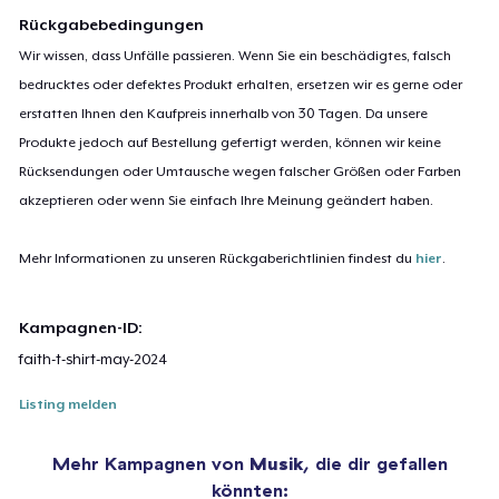
Rückgabebedingungen
Wir wissen, dass Unfälle passieren. Wenn Sie ein beschädigtes, falsch
bedrucktes oder defektes Produkt erhalten, ersetzen wir es gerne oder
erstatten Ihnen den Kaufpreis innerhalb von 30 Tagen. Da unsere
Produkte jedoch auf Bestellung gefertigt werden, können wir keine
Rücksendungen oder Umtausche wegen falscher Größen oder Farben
akzeptieren oder wenn Sie einfach Ihre Meinung geändert haben.
Mehr Informationen zu unseren Rückgaberichtlinien findest du
hier
.
Kampagnen-ID:
faith-t-shirt-may-2024
Listing melden
Mehr Kampagnen von
Musik
, die dir gefallen
könnten: