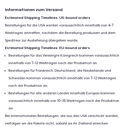
Informationen zum Versand
Estimated Shipping Timelines: US-bound orders
Bestellungen für die USA werden voraussichtlich innerhalb von 4–7
Werktagen eintreffen, nachdem die Bestellung produziert und dem
Spediteur zur Auslieferung übergeben wurde.
Estimated Shipping Timelines: EU-bound orders
Bestellungen für das Vereinigte Königreich kommen voraussichtlich
innerhalb von 7–12 Werktagen nach der Produktion an.
Bestellungen für Frankreich, Deutschland, die Niederlande und
Schweden kommen voraussichtlich innerhalb von 7–12 Werktagen
nach der Produktion an.
Bestellungen für alle anderen Länder innerhalb Europas kommen
voraussichtlich innerhalb von 10–16 Werktagen nach der Produktion
an.
Bei internationalen Bestellungen, die aus den USA verschickt werden,
verfolgen wir die Pakete nicht, sobald sie ihr Zielland erreichen.