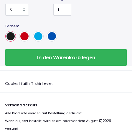
Farben:
In den Warenkorb legen
Coolest faith T-shirt ever.
Versanddetails
Alle Produkte werden auf Bestellung gedruckt.
Wenn du jetzt bestellt, wird es am oder vor dem
August 17, 2026
versandt.