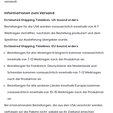
versandt.
Informationen zum Versand
Estimated Shipping Timelines: US-bound orders
Bestellungen für die USA werden voraussichtlich innerhalb von 4–7
Werktagen eintreffen, nachdem die Bestellung produziert und dem
Spediteur zur Auslieferung übergeben wurde.
Estimated Shipping Timelines: EU-bound orders
Bestellungen für das Vereinigte Königreich kommen voraussichtlich
innerhalb von 7–12 Werktagen nach der Produktion an.
Bestellungen für Frankreich, Deutschland, die Niederlande und
Schweden kommen voraussichtlich innerhalb von 7–12 Werktagen
nach der Produktion an.
Bestellungen für alle anderen Länder innerhalb Europas kommen
voraussichtlich innerhalb von 10–16 Werktagen nach der Produktion
an.
Bei internationalen Bestellungen, die aus den USA verschickt werden,
verfolgen wir die Pakete nicht, sobald sie ihr Zielland erreichen.