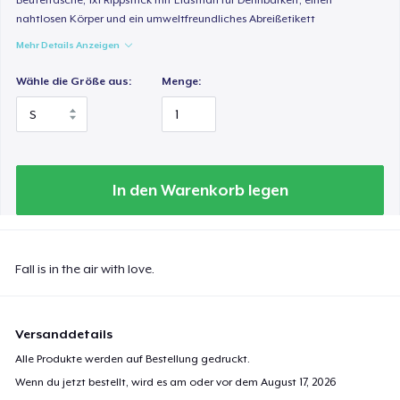
nahtlosen Körper und ein umweltfreundliches Abreißetikett
Mehr Details Anzeigen
Wähle die Größe aus:
Menge:
In den Warenkorb legen
Fall is in the air with love.
Versanddetails
Alle Produkte werden auf Bestellung gedruckt.
Wenn du jetzt bestellt, wird es am oder vor dem
August 17, 2026