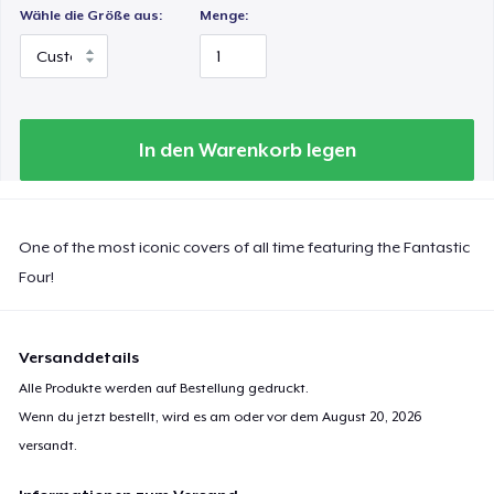
Wähle die Größe aus:
Menge:
In den Warenkorb legen
One of the most iconic covers of all time featuring the Fantastic
Four!
Versanddetails
Alle Produkte werden auf Bestellung gedruckt.
Wenn du jetzt bestellt, wird es am oder vor dem
August 20, 2026
versandt.