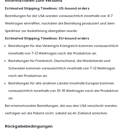
Informationen zum Versand
Estimated Shipping Timelines: US-bound orders
Bestellungen für die USA werden voraussichtlich innerhalb von 4–7
Werktagen eintreffen, nachdem die Bestellung produziert und dem
Spediteur zur Auslieferung übergeben wurde.
Estimated Shipping Timelines: EU-bound orders
Bestellungen für das Vereinigte Königreich kommen voraussichtlich
innerhalb von 7–12 Werktagen nach der Produktion an.
Bestellungen für Frankreich, Deutschland, die Niederlande und
Schweden kommen voraussichtlich innerhalb von 7–12 Werktagen
nach der Produktion an.
Bestellungen für alle anderen Länder innerhalb Europas kommen
voraussichtlich innerhalb von 10–16 Werktagen nach der Produktion
an.
Bei internationalen Bestellungen, die aus den USA verschickt werden,
verfolgen wir die Pakete nicht, sobald sie ihr Zielland erreichen.
Rückgabebedingungen