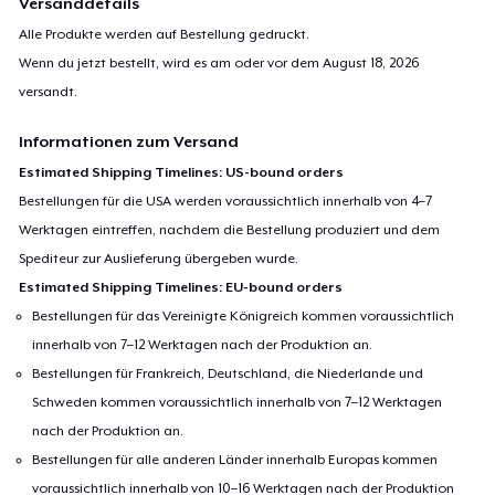
Versanddetails
Alle Produkte werden auf Bestellung gedruckt.
Wenn du jetzt bestellt, wird es am oder vor dem
August 18, 2026
versandt.
Informationen zum Versand
Estimated Shipping Timelines: US-bound orders
Bestellungen für die USA werden voraussichtlich innerhalb von 4–7
Werktagen eintreffen, nachdem die Bestellung produziert und dem
Spediteur zur Auslieferung übergeben wurde.
Estimated Shipping Timelines: EU-bound orders
Bestellungen für das Vereinigte Königreich kommen voraussichtlich
innerhalb von 7–12 Werktagen nach der Produktion an.
Bestellungen für Frankreich, Deutschland, die Niederlande und
Schweden kommen voraussichtlich innerhalb von 7–12 Werktagen
nach der Produktion an.
Bestellungen für alle anderen Länder innerhalb Europas kommen
voraussichtlich innerhalb von 10–16 Werktagen nach der Produktion