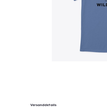
Versanddetails