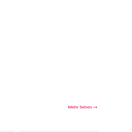
Mehr Sehen