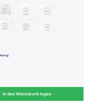
ibung:
In den Warenkorb legen