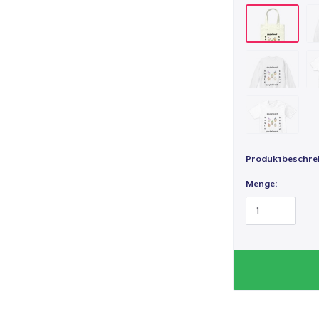
Produktbeschre
Menge: