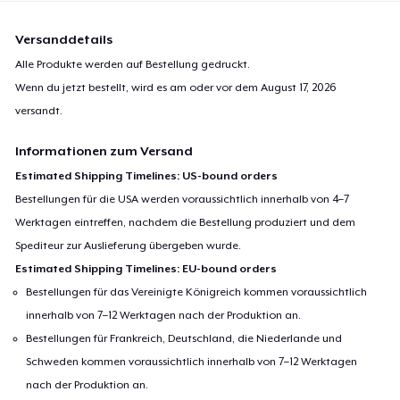
Versanddetails
Alle Produkte werden auf Bestellung gedruckt.
Wenn du jetzt bestellt, wird es am oder vor dem
August 17, 2026
versandt.
Informationen zum Versand
Estimated Shipping Timelines: US-bound orders
Bestellungen für die USA werden voraussichtlich innerhalb von 4–7
Werktagen eintreffen, nachdem die Bestellung produziert und dem
Spediteur zur Auslieferung übergeben wurde.
Estimated Shipping Timelines: EU-bound orders
Bestellungen für das Vereinigte Königreich kommen voraussichtlich
innerhalb von 7–12 Werktagen nach der Produktion an.
Bestellungen für Frankreich, Deutschland, die Niederlande und
Schweden kommen voraussichtlich innerhalb von 7–12 Werktagen
nach der Produktion an.