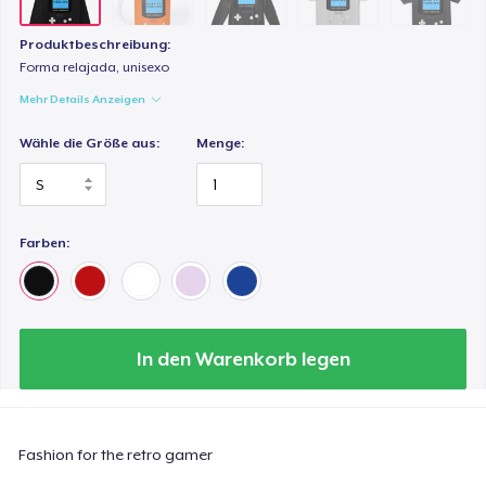
Produktbeschreibung:
Forma relajada, unisexo
Mehr Details Anzeigen
Wähle die Größe aus:
Menge:
Farben:
In den Warenkorb legen
Fashion for the retro gamer