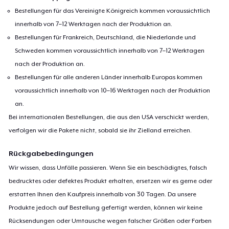
Bestellungen für das Vereinigte Königreich kommen voraussichtlich
innerhalb von 7–12 Werktagen nach der Produktion an.
Bestellungen für Frankreich, Deutschland, die Niederlande und
Schweden kommen voraussichtlich innerhalb von 7–12 Werktagen
nach der Produktion an.
Bestellungen für alle anderen Länder innerhalb Europas kommen
voraussichtlich innerhalb von 10–16 Werktagen nach der Produktion
an.
Bei internationalen Bestellungen, die aus den USA verschickt werden,
verfolgen wir die Pakete nicht, sobald sie ihr Zielland erreichen.
Rückgabebedingungen
Wir wissen, dass Unfälle passieren. Wenn Sie ein beschädigtes, falsch
bedrucktes oder defektes Produkt erhalten, ersetzen wir es gerne oder
erstatten Ihnen den Kaufpreis innerhalb von 30 Tagen. Da unsere
Produkte jedoch auf Bestellung gefertigt werden, können wir keine
Rücksendungen oder Umtausche wegen falscher Größen oder Farben