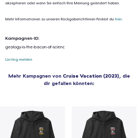
akzeptieren oder wenn Sie einfach Ihre Meinung geändert haben.
Mehr Informationen zu unseren Rückgaberichtlinien findest du
hier
.
Kampagnen-ID:
geology-is-the-bacon-of-scienc
Listing melden
Mehr Kampagnen von
Cruise Vacation (2023)
, die
dir gefallen könnten: