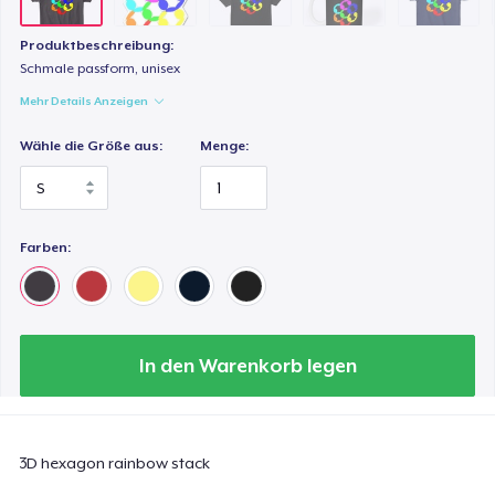
Produktbeschreibung:
Schmale passform, unisex
Mehr Details Anzeigen
Wähle die Größe aus:
Menge:
Farben:
In den Warenkorb legen
3D hexagon rainbow stack