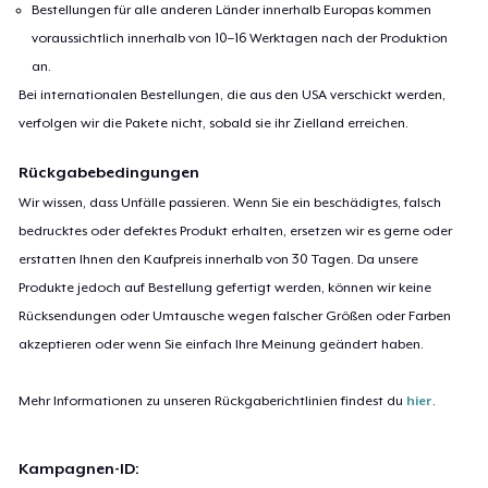
Bestellungen für alle anderen Länder innerhalb Europas kommen
voraussichtlich innerhalb von 10–16 Werktagen nach der Produktion
an.
Bei internationalen Bestellungen, die aus den USA verschickt werden,
verfolgen wir die Pakete nicht, sobald sie ihr Zielland erreichen.
Rückgabebedingungen
Wir wissen, dass Unfälle passieren. Wenn Sie ein beschädigtes, falsch
bedrucktes oder defektes Produkt erhalten, ersetzen wir es gerne oder
erstatten Ihnen den Kaufpreis innerhalb von 30 Tagen. Da unsere
Produkte jedoch auf Bestellung gefertigt werden, können wir keine
Rücksendungen oder Umtausche wegen falscher Größen oder Farben
akzeptieren oder wenn Sie einfach Ihre Meinung geändert haben.
Mehr Informationen zu unseren Rückgaberichtlinien findest du
hier
.
Kampagnen-ID: