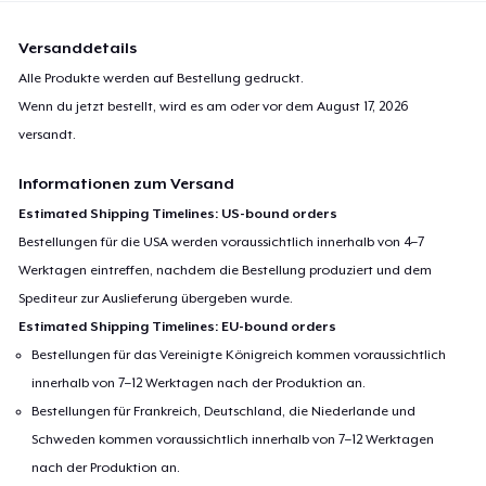
Versanddetails
Alle Produkte werden auf Bestellung gedruckt.
Wenn du jetzt bestellt, wird es am oder vor dem
August 17, 2026
versandt.
Informationen zum Versand
Estimated Shipping Timelines: US-bound orders
Bestellungen für die USA werden voraussichtlich innerhalb von 4–7
Werktagen eintreffen, nachdem die Bestellung produziert und dem
Spediteur zur Auslieferung übergeben wurde.
Estimated Shipping Timelines: EU-bound orders
Bestellungen für das Vereinigte Königreich kommen voraussichtlich
innerhalb von 7–12 Werktagen nach der Produktion an.
Bestellungen für Frankreich, Deutschland, die Niederlande und
Schweden kommen voraussichtlich innerhalb von 7–12 Werktagen
nach der Produktion an.