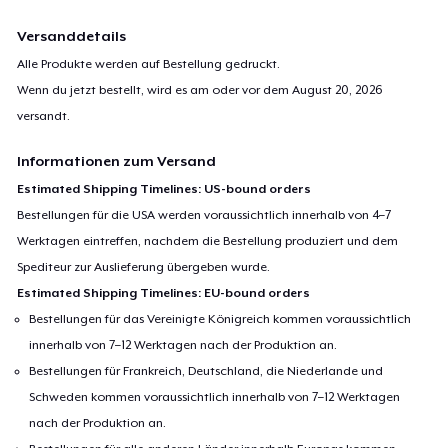
Versanddetails
Alle Produkte werden auf Bestellung gedruckt.
Wenn du jetzt bestellt, wird es am oder vor dem
August 20, 2026
versandt.
Informationen zum Versand
Estimated Shipping Timelines: US-bound orders
Bestellungen für die USA werden voraussichtlich innerhalb von 4–7
Werktagen eintreffen, nachdem die Bestellung produziert und dem
Spediteur zur Auslieferung übergeben wurde.
Estimated Shipping Timelines: EU-bound orders
Bestellungen für das Vereinigte Königreich kommen voraussichtlich
innerhalb von 7–12 Werktagen nach der Produktion an.
Bestellungen für Frankreich, Deutschland, die Niederlande und
Schweden kommen voraussichtlich innerhalb von 7–12 Werktagen
nach der Produktion an.