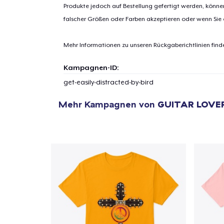
Produkte jedoch auf Bestellung gefertigt werden, kön
falscher Größen oder Farben akzeptieren oder wenn Sie
Mehr Informationen zu unseren Rückgaberichtlinien find
Kampagnen-ID:
get-easily-distracted-by-bird
Mehr Kampagnen von
GUITAR LOVE