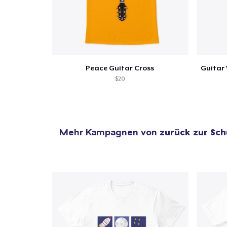
Peace Guitar Cross
$20
Mehr Kampagnen von
zurück zur Sch