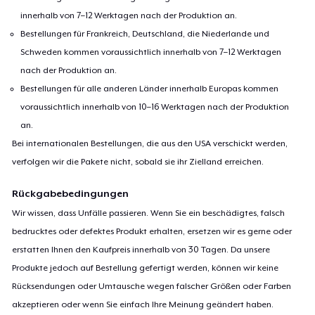
innerhalb von 7–12 Werktagen nach der Produktion an.
Bestellungen für Frankreich, Deutschland, die Niederlande und
Schweden kommen voraussichtlich innerhalb von 7–12 Werktagen
nach der Produktion an.
Bestellungen für alle anderen Länder innerhalb Europas kommen
voraussichtlich innerhalb von 10–16 Werktagen nach der Produktion
an.
Bei internationalen Bestellungen, die aus den USA verschickt werden,
verfolgen wir die Pakete nicht, sobald sie ihr Zielland erreichen.
Rückgabebedingungen
Wir wissen, dass Unfälle passieren. Wenn Sie ein beschädigtes, falsch
bedrucktes oder defektes Produkt erhalten, ersetzen wir es gerne oder
erstatten Ihnen den Kaufpreis innerhalb von 30 Tagen. Da unsere
Produkte jedoch auf Bestellung gefertigt werden, können wir keine
Rücksendungen oder Umtausche wegen falscher Größen oder Farben
akzeptieren oder wenn Sie einfach Ihre Meinung geändert haben.