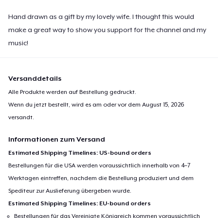
Hand drawn as a gift by my lovely wife. I thought this would
make a great way to show you support for the channel and my
music!
Versanddetails
Alle Produkte werden auf Bestellung gedruckt.
Wenn du jetzt bestellt, wird es am oder vor dem
August 15, 2026
versandt.
Informationen zum Versand
Estimated Shipping Timelines: US-bound orders
Bestellungen für die USA werden voraussichtlich innerhalb von 4–7
Werktagen eintreffen, nachdem die Bestellung produziert und dem
Spediteur zur Auslieferung übergeben wurde.
Estimated Shipping Timelines: EU-bound orders
Bestellungen für das Vereinigte Königreich kommen voraussichtlich