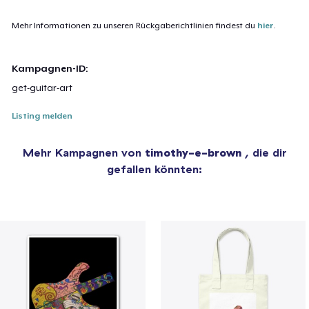
Mehr Informationen zu unseren Rückgaberichtlinien findest du
hier
.
Kampagnen-ID:
get-guitar-art
Listing melden
Mehr Kampagnen von
timothy-e-brown
, die dir
gefallen könnten: