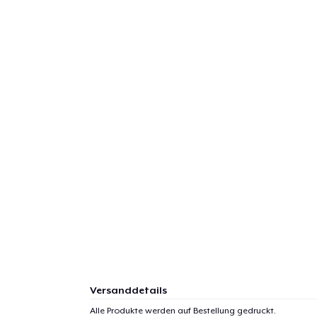
Versanddetails
Alle Produkte werden auf Bestellung gedruckt.