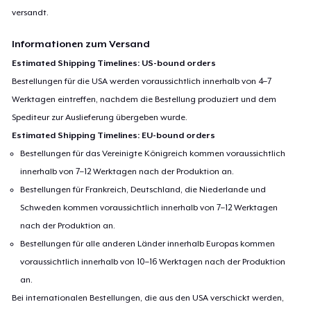
versandt.
Informationen zum Versand
Estimated Shipping Timelines: US-bound orders
Bestellungen für die USA werden voraussichtlich innerhalb von 4–7
Werktagen eintreffen, nachdem die Bestellung produziert und dem
Spediteur zur Auslieferung übergeben wurde.
Estimated Shipping Timelines: EU-bound orders
Bestellungen für das Vereinigte Königreich kommen voraussichtlich
innerhalb von 7–12 Werktagen nach der Produktion an.
Bestellungen für Frankreich, Deutschland, die Niederlande und
Schweden kommen voraussichtlich innerhalb von 7–12 Werktagen
nach der Produktion an.
Bestellungen für alle anderen Länder innerhalb Europas kommen
voraussichtlich innerhalb von 10–16 Werktagen nach der Produktion
an.
Bei internationalen Bestellungen, die aus den USA verschickt werden,