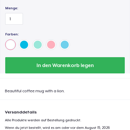
Menge:
Farben:
In den Warenkorb legen
Beautiful coffee mug with a lion.
Versanddetails
Alle Produkte werden auf Bestellung gedruckt.
Wenn du jetzt bestellt, wird es am oder vor dem
August 15, 2026