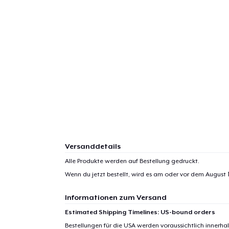
Versanddetails
Alle Produkte werden auf Bestellung gedruckt.
Wenn du jetzt bestellt, wird es am oder vor dem
August 
Informationen zum Versand
Estimated Shipping Timelines: US-bound orders
Bestellungen für die USA werden voraussichtlich innerh