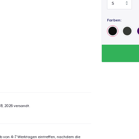
Farben:
18, 2026
versandt.
alb von 4–7 Werktagen eintreffen, nachdem die