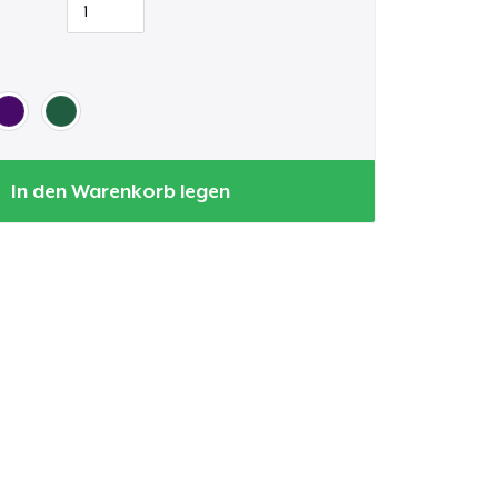
In den Warenkorb legen