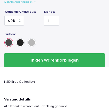
Mehr Details Anzeigen
Wähle die Größe aus:
Menge:
Farben:
In den Warenkorb legen
NSD Eras Collection
Versanddetails
Alle Produkte werden auf Bestellung gedruckt.