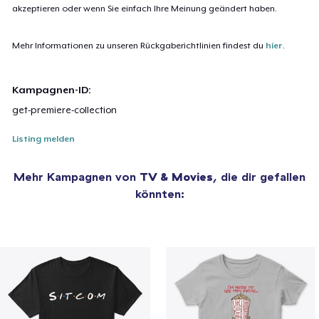
akzeptieren oder wenn Sie einfach Ihre Meinung geändert haben.
Mehr Informationen zu unseren Rückgaberichtlinien findest du
hier
.
Kampagnen-ID:
get-premiere-collection
Listing melden
Mehr Kampagnen von
TV & Movies
, die dir gefallen
könnten: