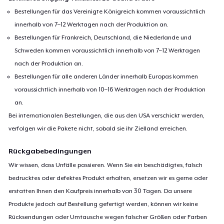
Bestellungen für das Vereinigte Königreich kommen voraussichtlich
innerhalb von 7–12 Werktagen nach der Produktion an.
Bestellungen für Frankreich, Deutschland, die Niederlande und
Schweden kommen voraussichtlich innerhalb von 7–12 Werktagen
nach der Produktion an.
Bestellungen für alle anderen Länder innerhalb Europas kommen
voraussichtlich innerhalb von 10–16 Werktagen nach der Produktion
an.
Bei internationalen Bestellungen, die aus den USA verschickt werden,
verfolgen wir die Pakete nicht, sobald sie ihr Zielland erreichen.
Rückgabebedingungen
Wir wissen, dass Unfälle passieren. Wenn Sie ein beschädigtes, falsch
bedrucktes oder defektes Produkt erhalten, ersetzen wir es gerne oder
erstatten Ihnen den Kaufpreis innerhalb von 30 Tagen. Da unsere
Produkte jedoch auf Bestellung gefertigt werden, können wir keine
Rücksendungen oder Umtausche wegen falscher Größen oder Farben