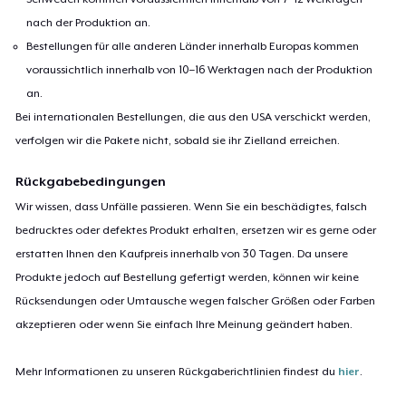
nach der Produktion an.
Bestellungen für alle anderen Länder innerhalb Europas kommen
voraussichtlich innerhalb von 10–16 Werktagen nach der Produktion
an.
Bei internationalen Bestellungen, die aus den USA verschickt werden,
verfolgen wir die Pakete nicht, sobald sie ihr Zielland erreichen.
Rückgabebedingungen
Wir wissen, dass Unfälle passieren. Wenn Sie ein beschädigtes, falsch
bedrucktes oder defektes Produkt erhalten, ersetzen wir es gerne oder
erstatten Ihnen den Kaufpreis innerhalb von 30 Tagen. Da unsere
Produkte jedoch auf Bestellung gefertigt werden, können wir keine
Rücksendungen oder Umtausche wegen falscher Größen oder Farben
akzeptieren oder wenn Sie einfach Ihre Meinung geändert haben.
Mehr Informationen zu unseren Rückgaberichtlinien findest du
hier
.