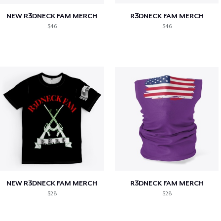
NEW R3DNECK FAM MERCH
R3DNECK FAM MERCH
$46
$46
NEW R3DNECK FAM MERCH
R3DNECK FAM MERCH
$28
$28