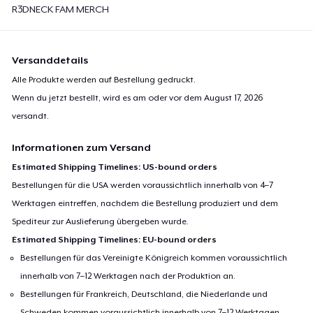
R3DNECK FAM MERCH
Versanddetails
Alle Produkte werden auf Bestellung gedruckt.
Wenn du jetzt bestellt, wird es am oder vor dem
August 17, 2026
versandt.
Informationen zum Versand
Estimated Shipping Timelines: US-bound orders
Bestellungen für die USA werden voraussichtlich innerhalb von 4–7
Werktagen eintreffen, nachdem die Bestellung produziert und dem
Spediteur zur Auslieferung übergeben wurde.
Estimated Shipping Timelines: EU-bound orders
Bestellungen für das Vereinigte Königreich kommen voraussichtlich
innerhalb von 7–12 Werktagen nach der Produktion an.
Bestellungen für Frankreich, Deutschland, die Niederlande und
Schweden kommen voraussichtlich innerhalb von 7–12 Werktagen