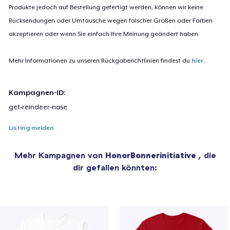
Produkte jedoch auf Bestellung gefertigt werden, können wir keine
Rücksendungen oder Umtausche wegen falscher Größen oder Farben
akzeptieren oder wenn Sie einfach Ihre Meinung geändert haben.
Mehr Informationen zu unseren Rückgaberichtlinien findest du
hier
.
Kampagnen-ID:
get-reindeer-nose
Listing melden
Mehr Kampagnen von
HonorBonnerinitiative
, die
dir gefallen könnten: