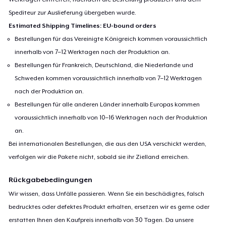
Spediteur zur Auslieferung übergeben wurde.
Estimated Shipping Timelines: EU-bound orders
Bestellungen für das Vereinigte Königreich kommen voraussichtlich
innerhalb von 7–12 Werktagen nach der Produktion an.
Bestellungen für Frankreich, Deutschland, die Niederlande und
Schweden kommen voraussichtlich innerhalb von 7–12 Werktagen
nach der Produktion an.
Bestellungen für alle anderen Länder innerhalb Europas kommen
voraussichtlich innerhalb von 10–16 Werktagen nach der Produktion
an.
Bei internationalen Bestellungen, die aus den USA verschickt werden,
verfolgen wir die Pakete nicht, sobald sie ihr Zielland erreichen.
Rückgabebedingungen
Wir wissen, dass Unfälle passieren. Wenn Sie ein beschädigtes, falsch
bedrucktes oder defektes Produkt erhalten, ersetzen wir es gerne oder
erstatten Ihnen den Kaufpreis innerhalb von 30 Tagen. Da unsere