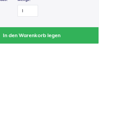
In den Warenkorb legen