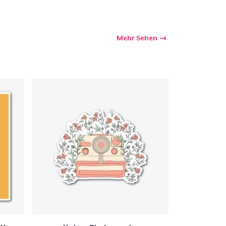
Mehr Sehen