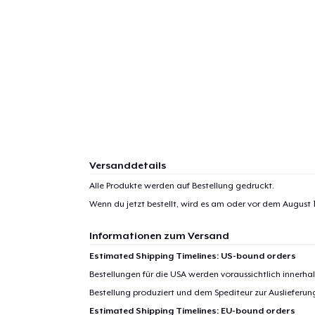
Versanddetails
Alle Produkte werden auf Bestellung gedruckt.
Wenn du jetzt bestellt, wird es am oder vor dem
August 1
Informationen zum Versand
Estimated Shipping Timelines: US-bound orders
Bestellungen für die USA werden voraussichtlich innerh
Bestellung produziert und dem Spediteur zur Auslieferu
Estimated Shipping Timelines: EU-bound orders