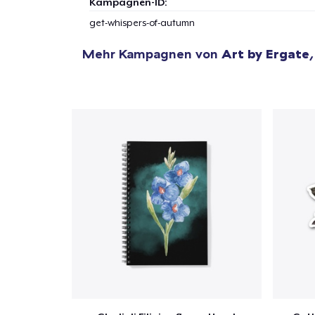
Kampagnen-ID:
get-whispers-of-autumn
Mehr Kampagnen von
Art by Ergate