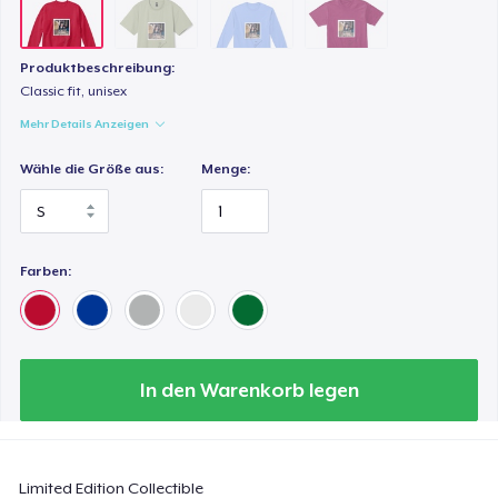
Produktbeschreibung:
Classic fit, unisex
Mehr Details Anzeigen
Wähle die Größe aus:
Menge:
Farben:
In den Warenkorb legen
Limited Edition Collectible