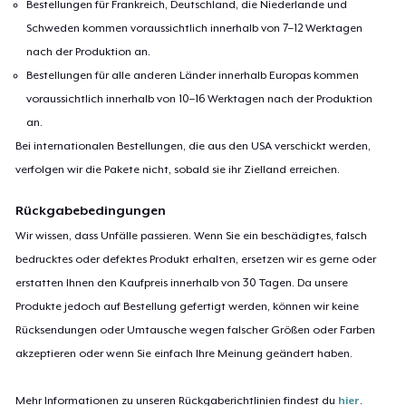
Bestellungen für Frankreich, Deutschland, die Niederlande und
Schweden kommen voraussichtlich innerhalb von 7–12 Werktagen
nach der Produktion an.
Bestellungen für alle anderen Länder innerhalb Europas kommen
voraussichtlich innerhalb von 10–16 Werktagen nach der Produktion
an.
Bei internationalen Bestellungen, die aus den USA verschickt werden,
verfolgen wir die Pakete nicht, sobald sie ihr Zielland erreichen.
Rückgabebedingungen
Wir wissen, dass Unfälle passieren. Wenn Sie ein beschädigtes, falsch
bedrucktes oder defektes Produkt erhalten, ersetzen wir es gerne oder
erstatten Ihnen den Kaufpreis innerhalb von 30 Tagen. Da unsere
Produkte jedoch auf Bestellung gefertigt werden, können wir keine
Rücksendungen oder Umtausche wegen falscher Größen oder Farben
akzeptieren oder wenn Sie einfach Ihre Meinung geändert haben.
Mehr Informationen zu unseren Rückgaberichtlinien findest du
hier
.