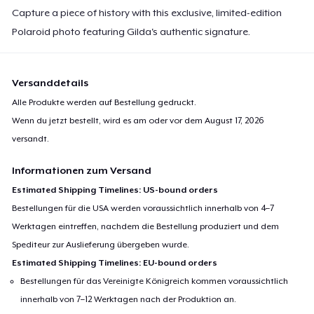
Capture a piece of history with this exclusive, limited-edition
Polaroid photo featuring Gilda's authentic signature.
Versanddetails
Alle Produkte werden auf Bestellung gedruckt.
Wenn du jetzt bestellt, wird es am oder vor dem
August 17, 2026
versandt.
Informationen zum Versand
Estimated Shipping Timelines: US-bound orders
Bestellungen für die USA werden voraussichtlich innerhalb von 4–7
Werktagen eintreffen, nachdem die Bestellung produziert und dem
Spediteur zur Auslieferung übergeben wurde.
Estimated Shipping Timelines: EU-bound orders
Bestellungen für das Vereinigte Königreich kommen voraussichtlich
innerhalb von 7–12 Werktagen nach der Produktion an.