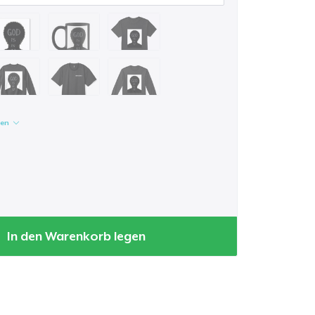
gen
In den Warenkorb legen