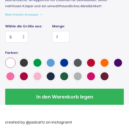
nahtlosen Körper und ein umweltfreundliches Abreißetikett
Mehr Details Anzeigen
Wähle die Größe aus:
Menge:
Farben:
In den Warenkorb legen
created by @jasbartz on instagram!