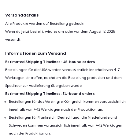
Versanddetails
Alle Produkte werden auf Bestellung gedruckt.
Wenn du jetzt bestellt, wird es am oder vor dem
August 17, 2026
versandt.
Informationen zum Versand
Estimated Shipping Timelines: US-bound orders
Bestellungen für die USA werden voraussichtlich innerhalb von 4–7
Werktagen eintreffen, nachdem die Bestellung produziert und dem
Spediteur zur Auslieferung übergeben wurde.
Estimated Shipping Timelines: EU-bound orders
Bestellungen für das Vereinigte Königreich kommen voraussichtlich
innerhalb von 7–12 Werktagen nach der Produktion an.
Bestellungen für Frankreich, Deutschland, die Niederlande und
Schweden kommen voraussichtlich innerhalb von 7–12 Werktagen
nach der Produktion an.