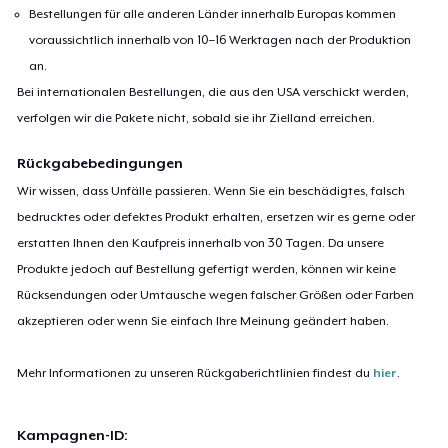
Bestellungen für alle anderen Länder innerhalb Europas kommen
voraussichtlich innerhalb von 10–16 Werktagen nach der Produktion
an.
Bei internationalen Bestellungen, die aus den USA verschickt werden,
verfolgen wir die Pakete nicht, sobald sie ihr Zielland erreichen.
Rückgabebedingungen
Wir wissen, dass Unfälle passieren. Wenn Sie ein beschädigtes, falsch
bedrucktes oder defektes Produkt erhalten, ersetzen wir es gerne oder
erstatten Ihnen den Kaufpreis innerhalb von 30 Tagen. Da unsere
Produkte jedoch auf Bestellung gefertigt werden, können wir keine
Rücksendungen oder Umtausche wegen falscher Größen oder Farben
akzeptieren oder wenn Sie einfach Ihre Meinung geändert haben.
Mehr Informationen zu unseren Rückgaberichtlinien findest du
hier
.
Kampagnen-ID: