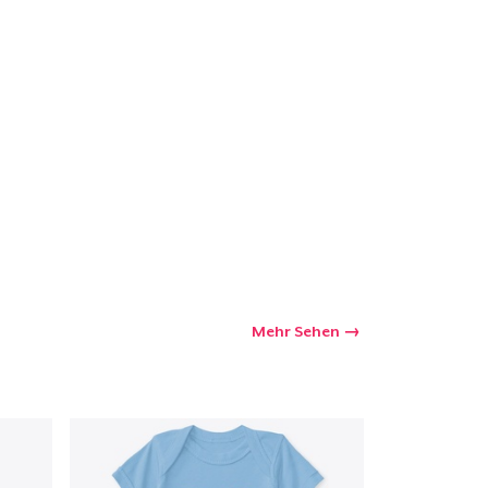
Mehr Sehen