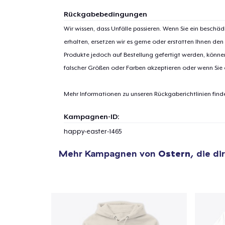
Zur
Rückgabebedingungen
Wir wissen, dass Unfälle passieren. Wenn Sie ein beschäd
erhalten, ersetzen wir es gerne oder erstatten Ihnen den
Produkte jedoch auf Bestellung gefertigt werden, kön
falscher Größen oder Farben akzeptieren oder wenn Sie
Mehr Informationen zu unseren Rückgaberichtlinien find
Kampagnen-ID:
happy-easter-1465
Mehr Kampagnen von
Ostern
, die di