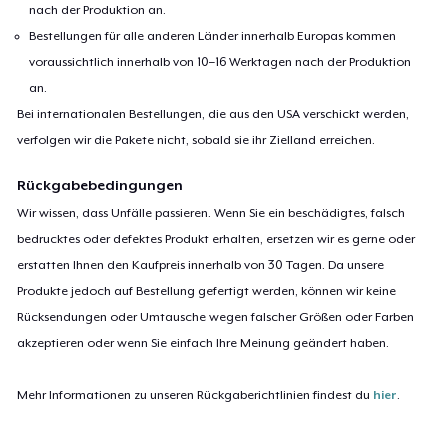
nach der Produktion an.
Bestellungen für alle anderen Länder innerhalb Europas kommen
voraussichtlich innerhalb von 10–16 Werktagen nach der Produktion
an.
Bei internationalen Bestellungen, die aus den USA verschickt werden,
verfolgen wir die Pakete nicht, sobald sie ihr Zielland erreichen.
Rückgabebedingungen
Wir wissen, dass Unfälle passieren. Wenn Sie ein beschädigtes, falsch
bedrucktes oder defektes Produkt erhalten, ersetzen wir es gerne oder
erstatten Ihnen den Kaufpreis innerhalb von 30 Tagen. Da unsere
Produkte jedoch auf Bestellung gefertigt werden, können wir keine
Rücksendungen oder Umtausche wegen falscher Größen oder Farben
akzeptieren oder wenn Sie einfach Ihre Meinung geändert haben.
Mehr Informationen zu unseren Rückgaberichtlinien findest du
hier
.