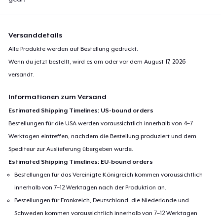
Versanddetails
Alle Produkte werden auf Bestellung gedruckt.
Wenn du jetzt bestellt, wird es am oder vor dem
August 17, 2026
versandt.
Informationen zum Versand
Estimated Shipping Timelines: US-bound orders
Bestellungen für die USA werden voraussichtlich innerhalb von 4–7
Werktagen eintreffen, nachdem die Bestellung produziert und dem
Spediteur zur Auslieferung übergeben wurde.
Estimated Shipping Timelines: EU-bound orders
Bestellungen für das Vereinigte Königreich kommen voraussichtlich
innerhalb von 7–12 Werktagen nach der Produktion an.
Bestellungen für Frankreich, Deutschland, die Niederlande und
Schweden kommen voraussichtlich innerhalb von 7–12 Werktagen