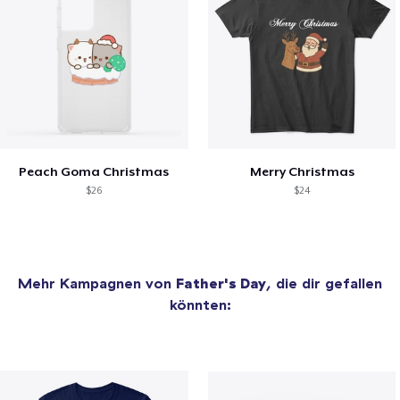
Peach Goma Christmas
Merry Christmas
$26
$24
Mehr Kampagnen von
Father's Day
, die dir gefallen
könnten: