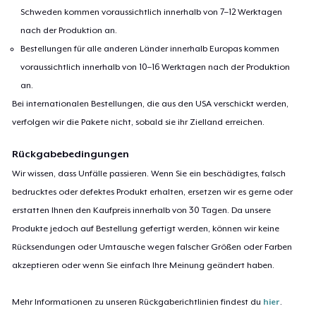
Schweden kommen voraussichtlich innerhalb von 7–12 Werktagen
nach der Produktion an.
Bestellungen für alle anderen Länder innerhalb Europas kommen
voraussichtlich innerhalb von 10–16 Werktagen nach der Produktion
an.
Bei internationalen Bestellungen, die aus den USA verschickt werden,
verfolgen wir die Pakete nicht, sobald sie ihr Zielland erreichen.
Rückgabebedingungen
Wir wissen, dass Unfälle passieren. Wenn Sie ein beschädigtes, falsch
bedrucktes oder defektes Produkt erhalten, ersetzen wir es gerne oder
erstatten Ihnen den Kaufpreis innerhalb von 30 Tagen. Da unsere
Produkte jedoch auf Bestellung gefertigt werden, können wir keine
Rücksendungen oder Umtausche wegen falscher Größen oder Farben
akzeptieren oder wenn Sie einfach Ihre Meinung geändert haben.
Mehr Informationen zu unseren Rückgaberichtlinien findest du
hier
.