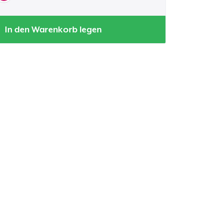
In den Warenkorb legen