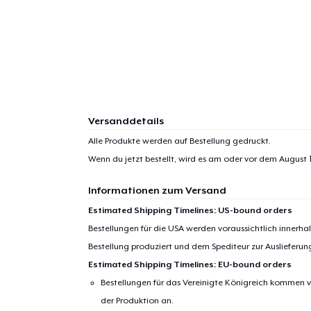
Versanddetails
Alle Produkte werden auf Bestellung gedruckt.
Wenn du jetzt bestellt, wird es am oder vor dem
August 1
Informationen zum Versand
Estimated Shipping Timelines: US-bound orders
Bestellungen für die USA werden voraussichtlich innerh
Bestellung produziert und dem Spediteur zur Auslieferu
Estimated Shipping Timelines: EU-bound orders
Bestellungen für das Vereinigte Königreich kommen v
der Produktion an.