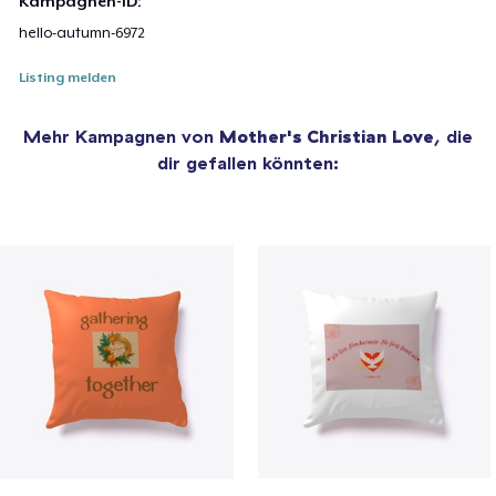
Kampagnen-ID:
hello-autumn-6972
Listing melden
Mehr Kampagnen von
Mother's Christian Love
, die
dir gefallen könnten: