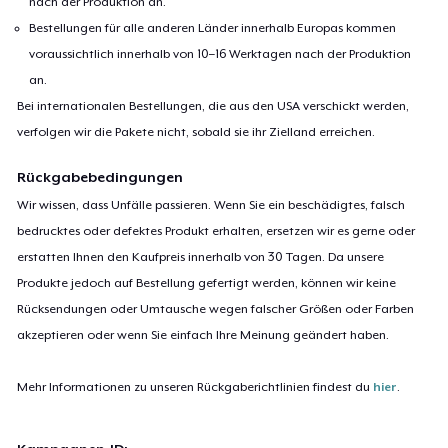
nach der Produktion an.
Bestellungen für alle anderen Länder innerhalb Europas kommen
voraussichtlich innerhalb von 10–16 Werktagen nach der Produktion
an.
Bei internationalen Bestellungen, die aus den USA verschickt werden,
verfolgen wir die Pakete nicht, sobald sie ihr Zielland erreichen.
Rückgabebedingungen
Wir wissen, dass Unfälle passieren. Wenn Sie ein beschädigtes, falsch
bedrucktes oder defektes Produkt erhalten, ersetzen wir es gerne oder
erstatten Ihnen den Kaufpreis innerhalb von 30 Tagen. Da unsere
Produkte jedoch auf Bestellung gefertigt werden, können wir keine
Rücksendungen oder Umtausche wegen falscher Größen oder Farben
akzeptieren oder wenn Sie einfach Ihre Meinung geändert haben.
Mehr Informationen zu unseren Rückgaberichtlinien findest du
hier
.