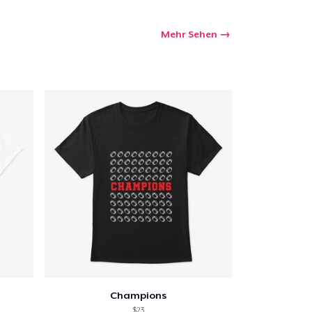
Mehr Sehen
Champions
$23