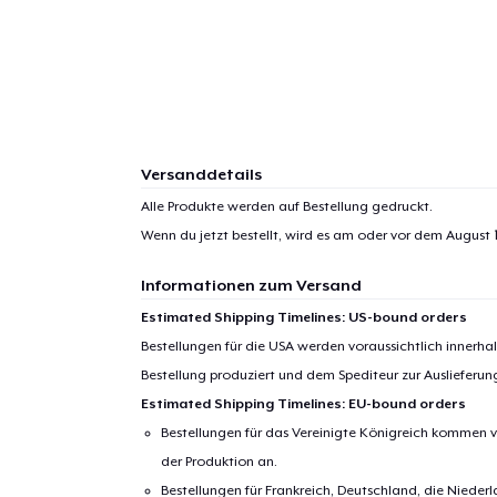
Versanddetails
Alle Produkte werden auf Bestellung gedruckt.
Wenn du jetzt bestellt, wird es am oder vor dem
August 1
Informationen zum Versand
Estimated Shipping Timelines: US-bound orders
Bestellungen für die USA werden voraussichtlich innerh
Bestellung produziert und dem Spediteur zur Auslieferu
Estimated Shipping Timelines: EU-bound orders
Bestellungen für das Vereinigte Königreich kommen v
der Produktion an.
Bestellungen für Frankreich, Deutschland, die Nied