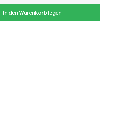
In den Warenkorb legen