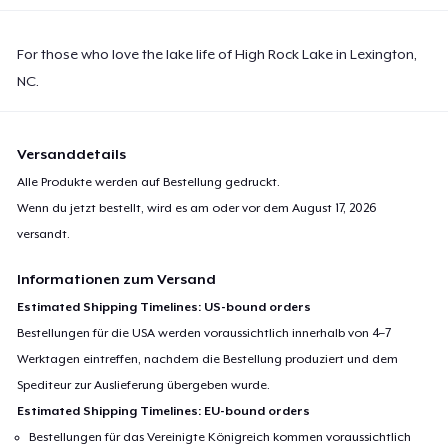
For those who love the lake life of High Rock Lake in Lexington,
NC.
Versanddetails
Alle Produkte werden auf Bestellung gedruckt.
Wenn du jetzt bestellt, wird es am oder vor dem
August 17, 2026
versandt.
Informationen zum Versand
Estimated Shipping Timelines: US-bound orders
Bestellungen für die USA werden voraussichtlich innerhalb von 4–7
Werktagen eintreffen, nachdem die Bestellung produziert und dem
Spediteur zur Auslieferung übergeben wurde.
Estimated Shipping Timelines: EU-bound orders
Bestellungen für das Vereinigte Königreich kommen voraussichtlich