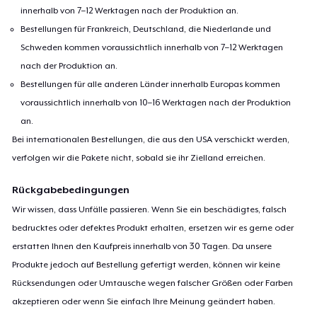
innerhalb von 7–12 Werktagen nach der Produktion an.
Bestellungen für Frankreich, Deutschland, die Niederlande und
Schweden kommen voraussichtlich innerhalb von 7–12 Werktagen
nach der Produktion an.
Bestellungen für alle anderen Länder innerhalb Europas kommen
voraussichtlich innerhalb von 10–16 Werktagen nach der Produktion
an.
Bei internationalen Bestellungen, die aus den USA verschickt werden,
verfolgen wir die Pakete nicht, sobald sie ihr Zielland erreichen.
Rückgabebedingungen
Wir wissen, dass Unfälle passieren. Wenn Sie ein beschädigtes, falsch
bedrucktes oder defektes Produkt erhalten, ersetzen wir es gerne oder
erstatten Ihnen den Kaufpreis innerhalb von 30 Tagen. Da unsere
Produkte jedoch auf Bestellung gefertigt werden, können wir keine
Rücksendungen oder Umtausche wegen falscher Größen oder Farben
akzeptieren oder wenn Sie einfach Ihre Meinung geändert haben.