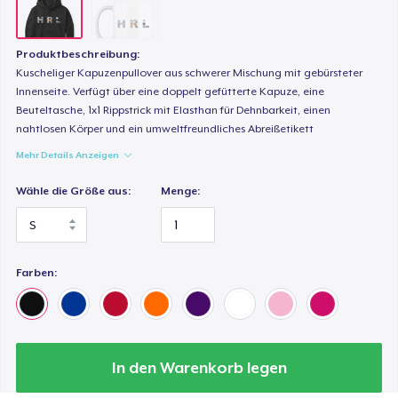
Produktbeschreibung:
Kuscheliger Kapuzenpullover aus schwerer Mischung mit gebürsteter
Innenseite. Verfügt über eine doppelt gefütterte Kapuze, eine
Beuteltasche, 1x1 Rippstrick mit Elasthan für Dehnbarkeit, einen
nahtlosen Körper und ein umweltfreundliches Abreißetikett
Mehr Details Anzeigen
Wähle die Größe aus:
Menge:
Farben:
In den Warenkorb legen