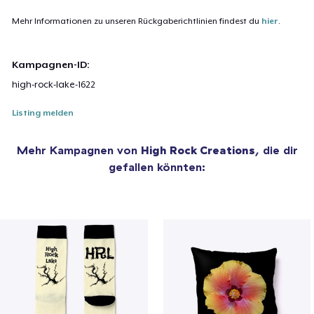
Mehr Informationen zu unseren Rückgaberichtlinien findest du
hier
.
Kampagnen-ID:
high-rock-lake-1622
Listing melden
Mehr Kampagnen von
High Rock Creations
, die dir
gefallen könnten: